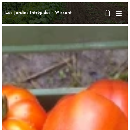
Les Jardins Intrépides - Wissant