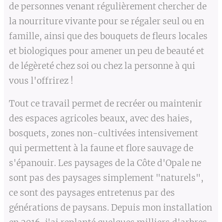
de personnes venant régulièrement chercher de
la nourriture vivante pour se régaler seul ou en
famille, ainsi que des bouquets de fleurs locales
et biologiques pour amener un peu de beauté et
de légèreté chez soi ou chez la personne à qui
vous l'offrirez !
Tout ce travail permet de recréer ou maintenir
des espaces agricoles beaux, avec des haies,
bosquets, zones non-cultivées intensivement
qui permettent à la faune et flore sauvage de
s'épanouir. Les paysages de la Côte d'Opale ne
sont pas des paysages simplement "naturels",
ce sont des paysages entretenus par des
générations de paysans. Depuis mon installation