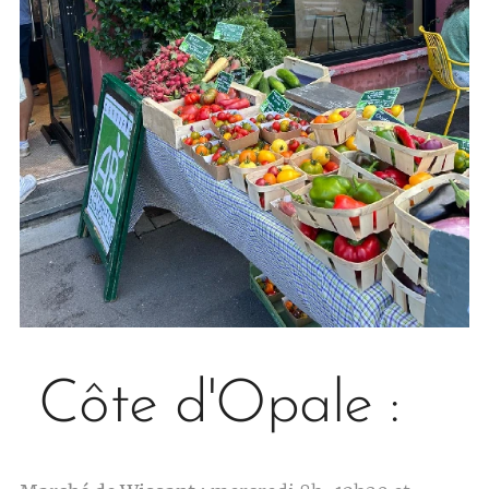
Côte d'Opale :