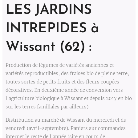
LES JARDINS
INTREPIDES à
Wissant (62) :
Production de légumes de variétés anciennes et
variétés reproductibles, des fraises bio de pleine terre,
toutes sortes de petits fruits et des fleurs coupées
décoratives. En deuxième année de conversion vers
l'agriculture biologique à Wissant et depuis 2017 en bio
sur les terres familiales par ailleurs).
Distribution au marché de Wissant du mercredi et du
vendredi (avril-septembre). Paniers sur commandes
internet le reste de l'année (site en cours de