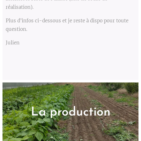
réalisation).
Plus d'infos ci-dessous et je reste à dispo pour toute
question.
Julien
La production