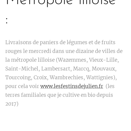
Métropole lilloise
:
Livraisons de paniers de légumes et de fruits
rouges le mercredi dans une dizaine de villes de
la métropole lilloise (Wazemmes, Vieux-Lille,
Saint-Michel, Lambersart, Marcq, Mouvaux,
Tourcoing, Croix, Wambrechies, Wattignies),
pour cela voir
www.lesfestinsdejulien.fr
(les
terres familiales que je cultive en bio depuis
2017)