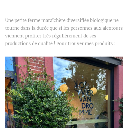
Une petite ferme maraîchère diversifiée biologique ne
tourne dans la durée que si les personnes aux alentours
viennent profiter très régulièrement de ses
productions de qualité ! Pour trouver mes produits :