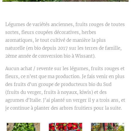
Légumes de variétés anciennes, fruits rouges de toutes
sortes, fleurs coupées décoratives, herbes
aromatiques, le tout cultivé de manière la plus
naturelle (en bio depuis 2017 sur les terres de famille,
2ème année de conversion bio à Wissant).
Aucun achat / revente sur les légumes, fruits rouges et
fleurs, ce n'est que ma production. Je fais venir en plus
des fruits d'un groupe de producteurs bio du Sud
(fruits du verger, fruits à noyaux, kiwis) et des
agrumes d'Italie. J'ai planté un verger il y a trois ans, et
je continue à planter des arbres fruitiers pour la suite.